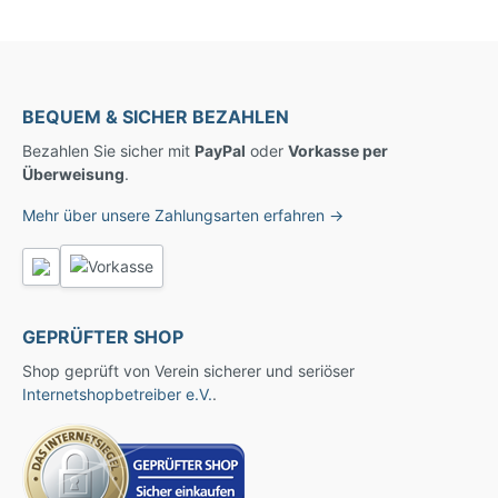
BEQUEM & SICHER BEZAHLEN
Bezahlen Sie sicher mit
PayPal
oder
Vorkasse per
Überweisung
.
Mehr über unsere Zahlungsarten erfahren →
GEPRÜFTER SHOP
Shop geprüft von Verein sicherer und seriöser
Internetshopbetreiber e.V.
.