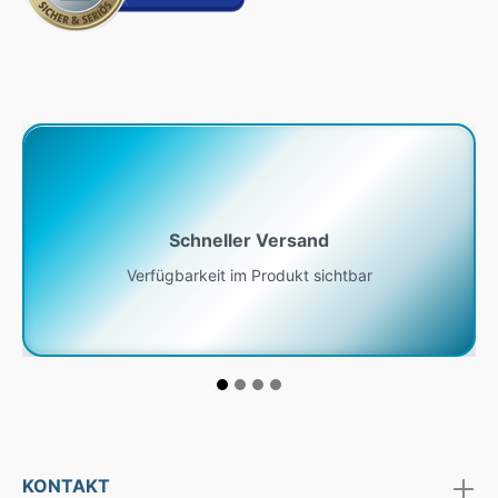
Schneller Versand
Verfügbarkeit im Produkt sichtbar
KONTAKT