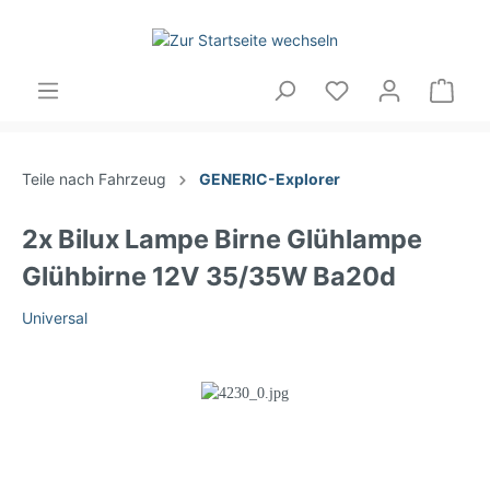
Teile nach Fahrzeug
GENERIC-Explorer
2x Bilux Lampe Birne Glühlampe
Glühbirne 12V 35/35W Ba20d
Universal