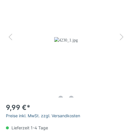
9,99 €*
Preise inkl. MwSt. zzgl. Versandkosten
Lieferzeit 1-4 Tage