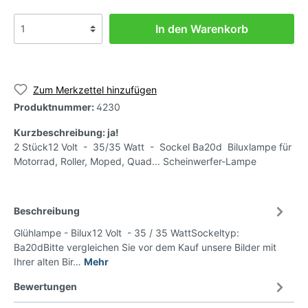
In den Warenkorb
Zum Merkzettel hinzufügen
Produktnummer:
4230
Kurzbeschreibung: ja!
2 Stück12 Volt - 35/35 Watt - Sockel Ba20d Biluxlampe für
Motorrad, Roller, Moped, Quad... Scheinwerfer-Lampe
Beschreibung
Glühlampe - Bilux12 Volt - 35 / 35 WattSockeltyp:
Ba20dBitte vergleichen Sie vor dem Kauf unsere Bilder mit
Ihrer alten Bir…
Mehr
Bewertungen