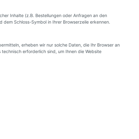
her Inhalte (z.B. Bestellungen oder Anfragen an den
nd dem Schloss-Symbol in Ihrer Browserzeile erkennen.
ermitteln, erheben wir nur solche Daten, die Ihr Browser an
s technisch erforderlich sind, um Ihnen die Website