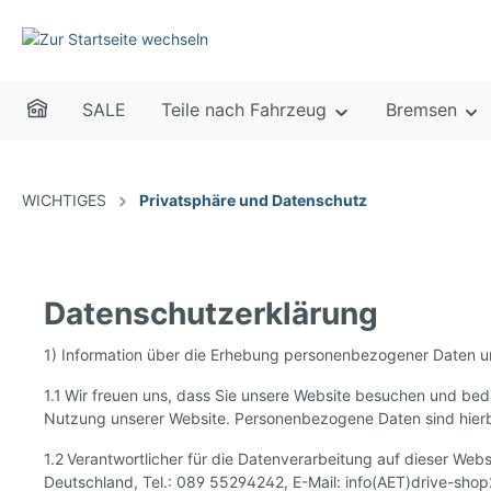
SALE
Teile nach Fahrzeug
Bremsen
WICHTIGES
Privatsphäre und Datenschutz
Datenschutzerklärung
1) Information über die Erhebung personenbezogener Daten u
1.1 Wir freuen uns, dass Sie unsere Website besuchen und bed
Nutzung unserer Website. Personenbezogene Daten sind hierbei
1.2 Verantwortlicher für die Datenverarbeitung auf dieser We
Deutschland, Tel.: 089 55294242, E-Mail: info(AET)drive-shop2