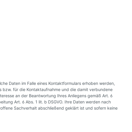
che Daten im Falle eines Kontaktformulars erhoben werden,
ens bzw. für die Kontaktaufnahme und die damit verbundene
nteresse an der Beantwortung Ihres Anliegens gemäß Art. 6
beitung Art. 6 Abs. 1 lit. b DSGVO. Ihre Daten werden nach
offene Sachverhalt abschließend geklärt ist und sofern keine