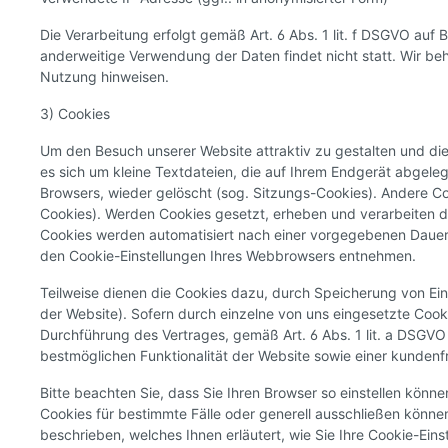
Die Verarbeitung erfolgt gemäß Art. 6 Abs. 1 lit. f DSGVO auf 
anderweitige Verwendung der Daten findet nicht statt. Wir beha
Nutzung hinweisen.
3) Cookies
Um den Besuch unserer Website attraktiv zu gestalten und di
es sich um kleine Textdateien, die auf Ihrem Endgerät abgel
Browsers, wieder gelöscht (sog. Sitzungs-Cookies). Andere C
Cookies). Werden Cookies gesetzt, erheben und verarbeiten d
Cookies werden automatisiert nach einer vorgegebenen Dauer 
den Cookie-Einstellungen Ihres Webbrowsers entnehmen.
Teilweise dienen die Cookies dazu, durch Speicherung von Eins
der Website). Sofern durch einzelne von uns eingesetzte Cook
Durchführung des Vertrages, gemäß Art. 6 Abs. 1 lit. a DSGVO i
bestmöglichen Funktionalität der Website sowie einer kunden
Bitte beachten Sie, dass Sie Ihren Browser so einstellen kö
Cookies für bestimmte Fälle oder generell ausschließen können.
beschrieben, welches Ihnen erläutert, wie Sie Ihre Cookie-Eins