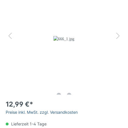
12,99 €*
Preise inkl. MwSt. zzgl. Versandkosten
Lieferzeit 1-4 Tage