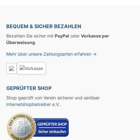
BEQUEM & SICHER BEZAHLEN
Bezahlen Sie sicher mit
PayPal
oder
Vorkasse per
Überweisung
.
Mehr über unsere Zahlungsarten erfahren →
GEPRÜFTER SHOP
Shop geprüft von Verein sicherer und seriöser
Internetshopbetreiber e.V.
.