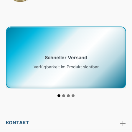
Schneller Versand
Verfügbarkeit im Produkt sichtbar
KONTAKT