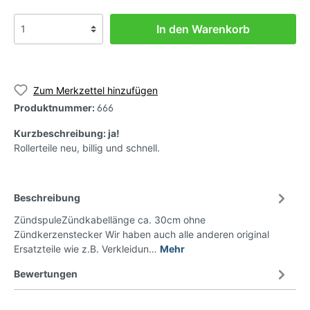
In den Warenkorb
Zum Merkzettel hinzufügen
Produktnummer:
666
Kurzbeschreibung: ja!
Rollerteile neu, billig und schnell.
Beschreibung
ZündspuleZündkabellänge ca. 30cm ohne
Zündkerzenstecker Wir haben auch alle anderen original
Ersatzteile wie z.B. Verkleidun…
Mehr
Bewertungen