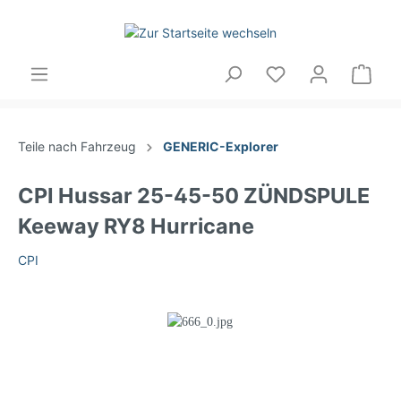
Teile nach Fahrzeug
GENERIC-Explorer
CPI Hussar 25-45-50 ZÜNDSPULE
Keeway RY8 Hurricane
CPI