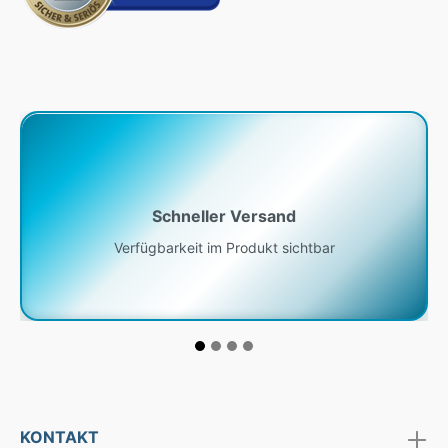
Schneller Versand
Verfügbarkeit im Produkt sichtbar
KONTAKT