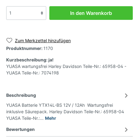
In den Warenkorb
Zum Merkzettel hinzufügen
Produktnummer:
1170
Kurzbeschreibung: ja!
YUASA wartungsfrei Harley Davidson Teile-Nr.: 65958-04 -
YUASA Teile-Nr.: 7074198
Beschreibung
YUASA Batterie YTX14L-BS 12V / 12Ah Wartungsfrei
inklusive Säurepack. Harley Davidson Teile-Nr.: 65958-04
YUASA Teile-Nr.:…
Mehr
Bewertungen