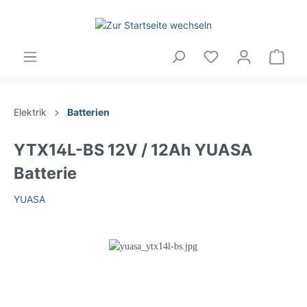
Elektrik
Batterien
YTX14L-BS 12V / 12Ah YUASA
Batterie
YUASA