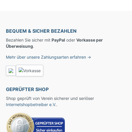
BEQUEM & SICHER BEZAHLEN
Bezahlen Sie sicher mit
PayPal
oder
Vorkasse per
Überweisung
.
Mehr über unsere Zahlungsarten erfahren →
GEPRÜFTER SHOP
Shop geprüft von Verein sicherer und seriöser
Internetshopbetreiber e.V.
.