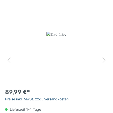
89,99 €*
Preise inkl. MwSt. zzgl. Versandkosten
Lieferzeit 1-4 Tage