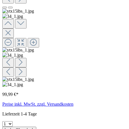
99,99 €*
Preise inkl. MwSt. zzgl. Versandkosten
Lieferzeit 1-4 Tage