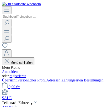
Menü schließen
Mein Konto
Anmelden
oder
registrieren
Übersicht
Persönliches Profil
Adressen
Zahlungsarten
Bestellungen
0,00 €*
SALE
Teile nach Fahrzeug