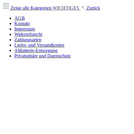
Zeige alle Kategorien
WICHTIGES
Zurück
AGB
Kontakt
Impressum
Widerrufsrecht
Zahlungsarten
Liefer- und Versandkosten
Altbatterie-Entsorgung
Privatsphäre und Datenschutz